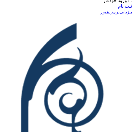
ورود خودکار
ثبت نام
بازیابی رمز عبور