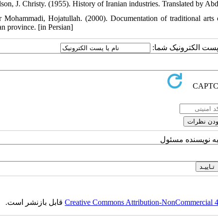
son, J. Christy. (1955). History of Iranian industries. Translated by Ab
r Mohammadi, Hojatullah. (2000). Documentation of traditional arts o
an province. [in Persian]
یا پست الکترونیک شما
به نویسنده مسئول
قابل بازنشر است.
Creative Commons Attribution-NonCommercial 4.0