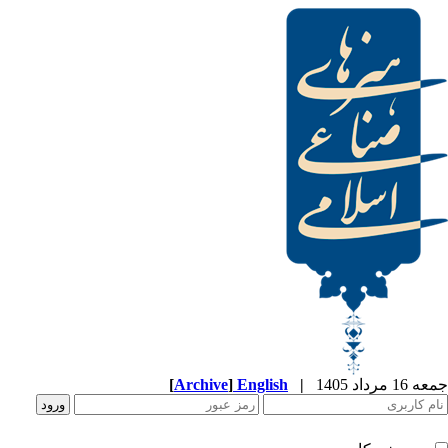
[
Archive
]
English
|
جمعه 16 مرداد 1405