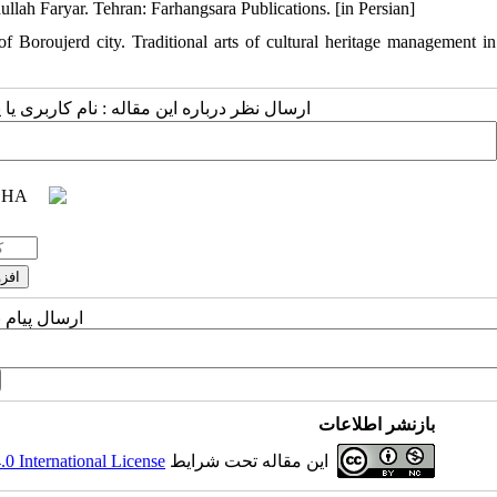
dullah Faryar. Tehran: Farhangsara Publications. [in Persian]
f Boroujerd city. Traditional arts of cultural heritage management in
ارسال نظر درباره این مقاله : نام کاربری :
ارسال پیام 
بازنشر اطلاعات
 International License
این مقاله تحت شرایط