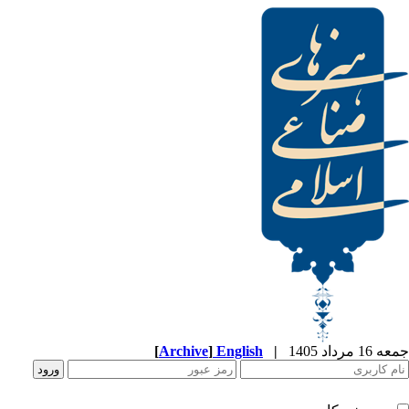
[
Archive
]
English
|
جمعه 16 مرداد 1405