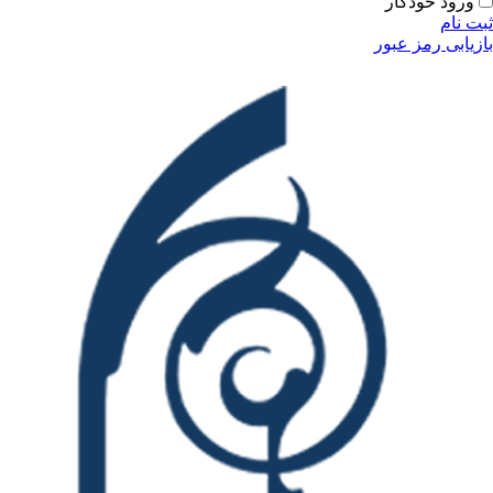
ورود خودکار
ثبت نام
بازیابی رمز عبور