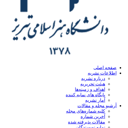
ه اصلی
اعات نشریه
درباره نشریه
هیئت تحریریه
اهداف و زمینه‌ها
پایگاه های نمایه کننده
آمار نشریه
یو مجله و مقالات
کلیه شماره‌های مجله
آخرین شماره
مقالات پذیرفته شده
نمایه نویسندگان