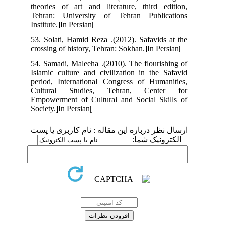
theories of art and literature, third edition,
Tehran: University of Tehran Publications
Institute.]In Persian[
53. Solati, Hamid Reza .(2012). Safavids at the
crossing of history, Tehran: Sokhan.]In Persian[
54. Samadi, Maleeha .(2010). The flourishing of
Islamic culture and civilization in the Safavid
period, International Congress of Humanities,
Cultural Studies, Tehran, Center for
Empowerment of Cultural and Social Skills of
Society.]In Persian[
ارسال نظر درباره این مقاله : نام کاربری یا پست
الکترونیک شما: