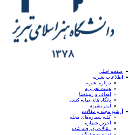
ه اصلی
اعات نشریه
درباره نشریه
هیئت تحریریه
اهداف و زمینه‌ها
پایگاه های نمایه کننده
آمار نشریه
یو مجله و مقالات
کلیه شماره‌های مجله
آخرین شماره
مقالات پذیرفته شده
نمایه نویسندگان