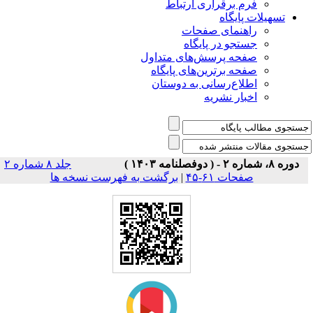
فرم برقراری ارتباط
یلات پایگاه
راهنمای صفحات
جستجو در پایگاه
صفحه پرسش‌های متداول
صفحه برترین‌های پایگاه
اطلاع‌رسانی به دوستان
اخبار نشریه
جلد ۸ شماره ۲
صفحات ۶۱-۴۵
|
برگشت به فهرست نسخه ها