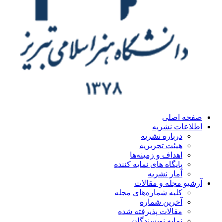
ه اصلی
اعات نشریه
درباره نشریه
هیئت تحریریه
اهداف و زمینه‌ها
پایگاه های نمایه کننده
آمار نشریه
یو مجله و مقالات
کلیه شماره‌های مجله
آخرین شماره
مقالات پذیرفته شده
نمایه نویسندگان