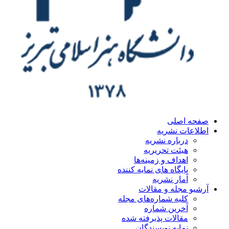
صفحه اصلی
اطلاعات نشریه
درباره نشریه
هیئت تحریریه
اهداف و زمینه‌ها
پایگاه های نمایه کننده
آمار نشریه
آرشیو مجله و مقالات
کلیه شماره‌های مجله
آخرین شماره
مقالات پذیرفته شده
نمایه نویسندگان