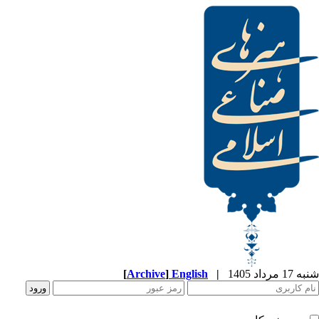
[
Archive
]
English
|
شنبه 17 مرداد 1405