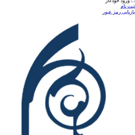
ورود خودکار
ثبت نام
بازیابی رمز عبور