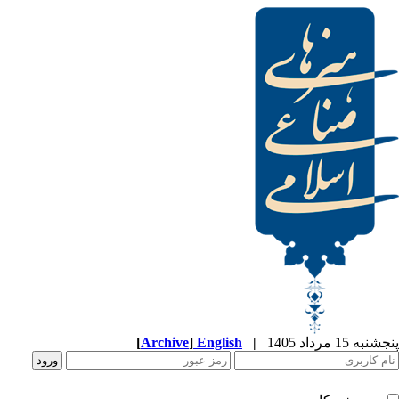
[
Archive
]
English
|
پنجشنبه 15 مرداد 1405