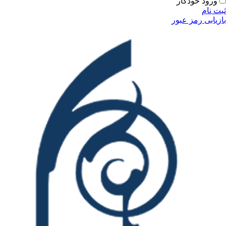
ورود خودکار
ثبت نام
بازیابی رمز عبور