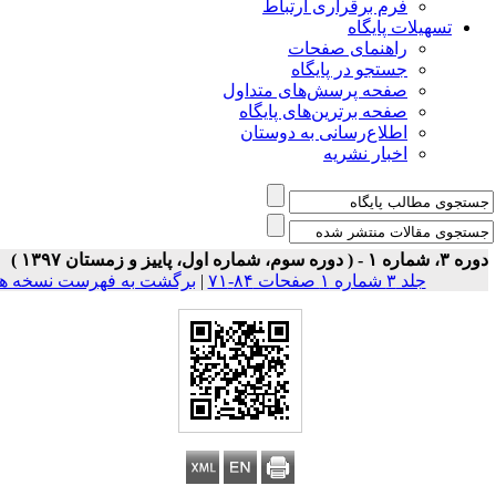
فرم برقراری ارتباط
یلات پایگاه
راهنمای صفحات
جستجو در پایگاه
صفحه پرسش‌های متداول
صفحه برترین‌های پایگاه
اطلاع‌رسانی به دوستان
اخبار نشریه
جلد ۳ شماره ۱ صفحات ۸۴-۷۱
|
برگشت به فهرست نسخه ها