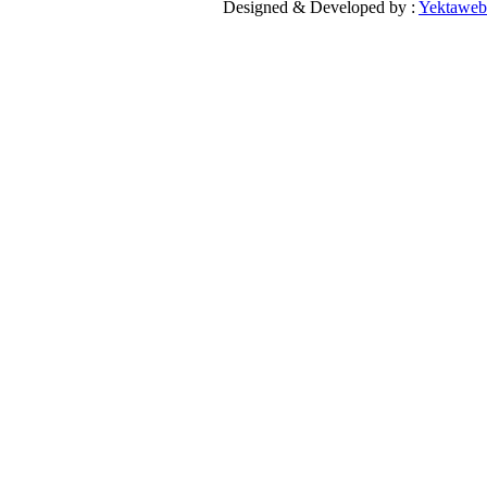
Designed & Developed by :