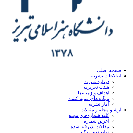
ه اصلی
اعات نشریه
درباره نشریه
هیئت تحریریه
اهداف و زمینه‌ها
پایگاه های نمایه کننده
آمار نشریه
یو مجله و مقالات
کلیه شماره‌های مجله
آخرین شماره
مقالات پذیرفته شده
نمایه نویسندگان