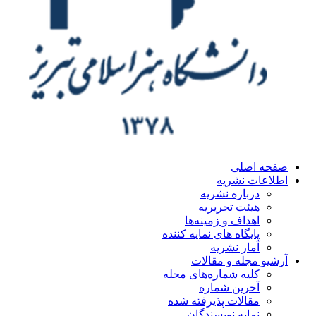
ه اصلی
اعات نشریه
درباره نشریه
هیئت تحریریه
اهداف و زمینه‌ها
پایگاه های نمایه کننده
آمار نشریه
یو مجله و مقالات
کلیه شماره‌های مجله
آخرین شماره
مقالات پذیرفته شده
نمایه نویسندگان