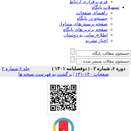
فرم برقراری ارتباط
یلات پایگاه
راهنمای صفحات
جستجو در پایگاه
صفحه پرسش‌های متداول
صفحه برترین‌های پایگاه
اطلاع‌رسانی به دوستان
اخبار نشریه
جلد ۶ شماره ۲
صفحات ۱۴۰-۱۳۱
|
برگشت به فهرست نسخه ها