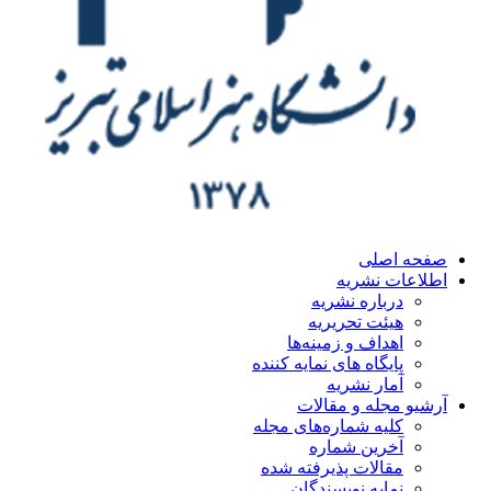
ه اصلی
اعات نشریه
درباره نشریه
هیئت تحریریه
اهداف و زمینه‌ها
پایگاه های نمایه کننده
آمار نشریه
یو مجله و مقالات
کلیه شماره‌های مجله
آخرین شماره
مقالات پذیرفته شده
نمایه نویسندگان