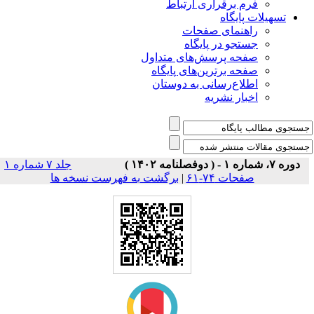
فرم برقراری ارتباط
یلات پایگاه
راهنمای صفحات
جستجو در پایگاه
صفحه پرسش‌های متداول
صفحه برترین‌های پایگاه
اطلاع‌رسانی به دوستان
اخبار نشریه
جلد ۷ شماره ۱
برگشت به فهرست نسخه ها
|
صفحات ۷۴-۶۱