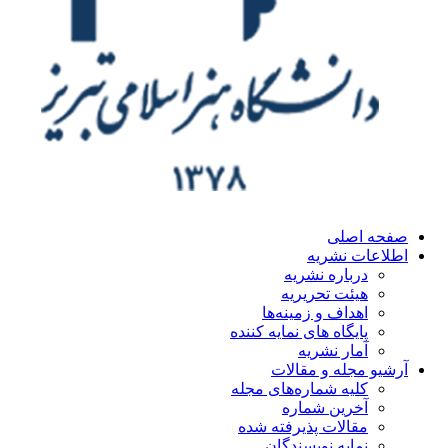
ه اصلی
اعات نشریه
درباره نشریه
هیئت تحریریه
اهداف و زمینه‌ها
پایگاه های نمایه کننده
آمار نشریه
یو مجله و مقالات
کلیه شماره‌های مجله
آخرین شماره
مقالات پذیرفته شده
نمایه نویسندگان