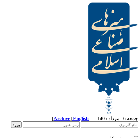
[
Archive
]
English
|
جمعه 16 مرداد 1405