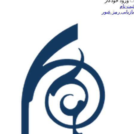
ورود خودکار
ثبت نام
بازیابی رمز عبور