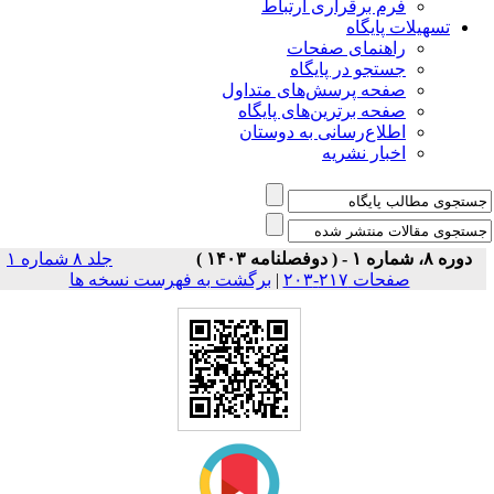
فرم برقراری ارتباط
یلات پایگاه
راهنمای صفحات
جستجو در پایگاه
صفحه پرسش‌های متداول
صفحه برترین‌های پایگاه
اطلاع‌رسانی به دوستان
اخبار نشریه
جلد ۸ شماره ۱
برگشت به فهرست نسخه ها
|
صفحات ۲۱۷-۲۰۳