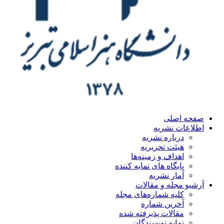
ه اصلی
اعات نشریه
درباره نشریه
هیئت تحریریه
اهداف و زمینه‌ها
پایگاه های نمایه کننده
آمار نشریه
یو مجله و مقالات
کلیه شماره‌های مجله
آخرین شماره
مقالات پذیرفته شده
نمایه نویسندگان