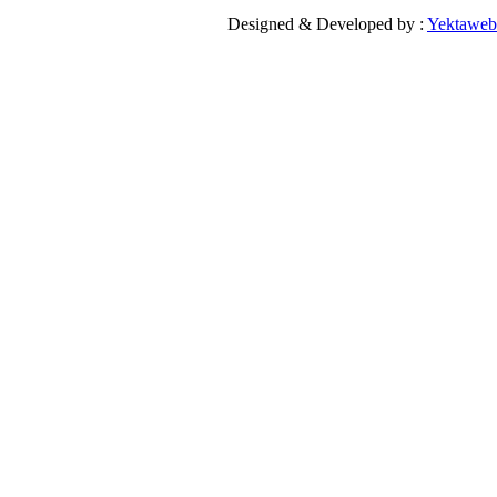
Designed & Developed by :