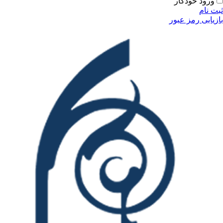
ورود خودکار
ثبت نام
بازیابی رمز عبور