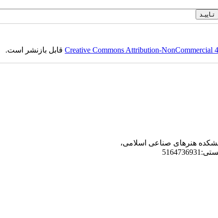
Creative Commons Attribution-NonCommercial 4.0
قابل بازنشر است.
دانشکده هنرهای صناعی اسلامی،