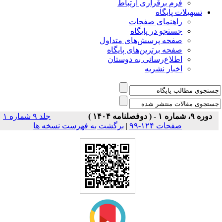
فرم برقراری ارتباط
یلات پایگاه
راهنمای صفحات
جستجو در پایگاه
صفحه پرسش‌های متداول
صفحه برترین‌های پایگاه
اطلاع‌رسانی به دوستان
اخبار نشریه
جلد ۹ شماره ۱
برگشت به فهرست نسخه ها
|
صفحات ۱۲۴-۹۹