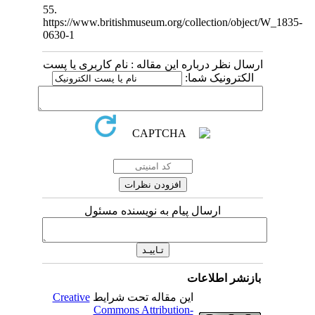
55.
https://www.britishmuseum.org/collection/object/
0630-1
ارسال نظر درباره این مقاله : نام کاربری یا پست
الکترونیک شما:
ارسال پیام به نویسنده مسئول
بازنشر اطلاعات
Creative
این مقاله تحت شرایط
Commons Attribution-