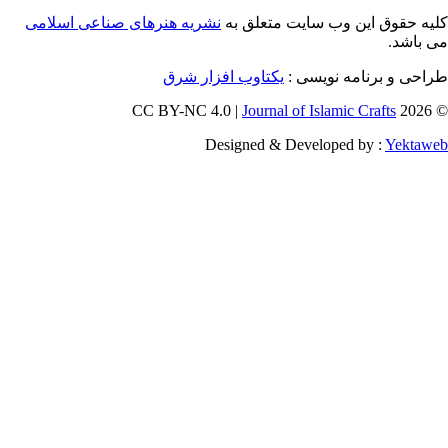
ق این وب سایت متعلق به
نشریه هنرهای صناعی اسلامی
و برنامه نویسی
یکتاوب افزار شرق
Journal of Islamic Craf
Designed & Developed by :