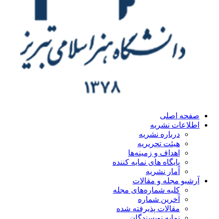
ه اصلی
اعات نشریه
درباره نشریه
هیئت تحریریه
اهداف و زمینه‌ها
پایگاه های نمایه کننده
آمار نشریه
یو مجله و مقالات
کلیه شماره‌های مجله
آخرین شماره
مقالات پذیرفته شده
نمایه نویسندگان