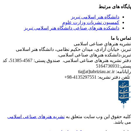
ی مرتبط
شگاه هنر اسلامی تبریز
یون نشریات وزارت علوم
شکده هنرهای صناعی دانشگاه هنر اسلامی تبریز
ا
رهای صناعی اسلامی
ابان آزادی، میدان حکیم نظامی، دانشگاه هنر اسلامی
انشکده هنرهای صناعی اسلامی
دفتر نشریه هنرهای صناعی اسلامی، صندوق پستی: 4567-51385، کد
4135297551-98+
تر نشریه
ق این وب سایت متعلق به
نشریه هنرهای صناعی اسلامی