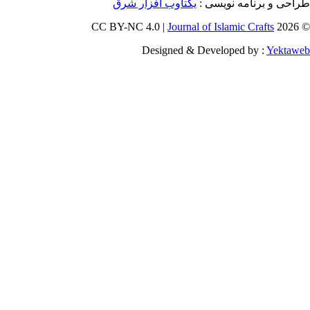
و برنامه نویسی
یکتاوب افزار شرق
Journal of Islamic Craf
Designed & Developed by :