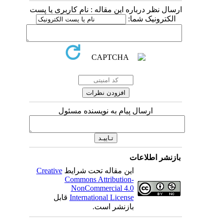
ارسال نظر درباره این مقاله : نام کاربری یا پست
الکترونیک شما:
ارسال پیام به نویسنده مسئول
بازنشر اطلاعات
Creative
این مقاله تحت شرایط
Commons Attribution-
NonCommercial 4.0
قابل
International License
بازنشر است.