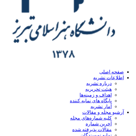
ه اصلی
اعات نشریه
درباره نشریه
هیئت تحریریه
اهداف و زمینه‌ها
پایگاه های نمایه کننده
آمار نشریه
یو مجله و مقالات
کلیه شماره‌های مجله
آخرین شماره
مقالات پذیرفته شده
نمایه نویسندگان