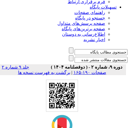
فرم برقراری ارتباط
یلات پایگاه
راهنمای صفحات
جستجو در پایگاه
صفحه پرسش‌های متداول
صفحه برترین‌های پایگاه
اطلاع‌رسانی به دوستان
اخبار نشریه
جلد ۹ شماره ۲
برگشت به فهرست نسخه ها
|
صفحات ۱۹۰-۱۶۵