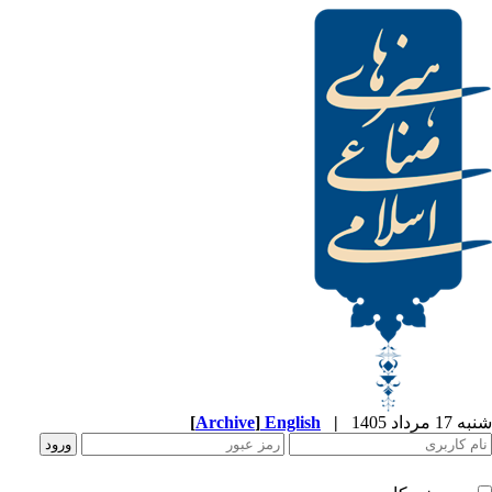
[
Archive
]
English
|
شنبه 17 مرداد 1405