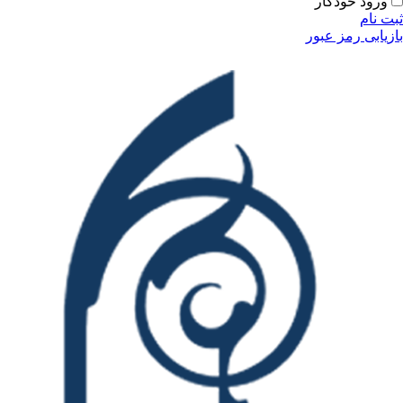
ورود خودکار
ثبت نام
بازیابی رمز عبور