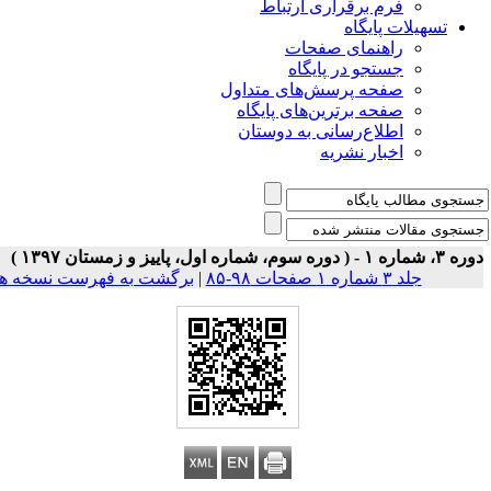
فرم برقراری ارتباط
یلات پایگاه
راهنمای صفحات
جستجو در پایگاه
صفحه پرسش‌های متداول
صفحه برترین‌های پایگاه
اطلاع‌رسانی به دوستان
اخبار نشریه
جلد ۳ شماره ۱ صفحات ۹۸-۸۵
|
برگشت به فهرست نسخه ها