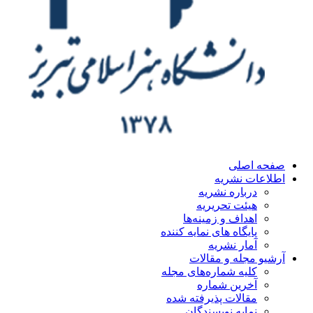
ه اصلی
اعات نشریه
درباره نشریه
هیئت تحریریه
اهداف و زمینه‌ها
پایگاه های نمایه کننده
آمار نشریه
یو مجله و مقالات
کلیه شماره‌های مجله
آخرین شماره
مقالات پذیرفته شده
نمایه نویسندگان