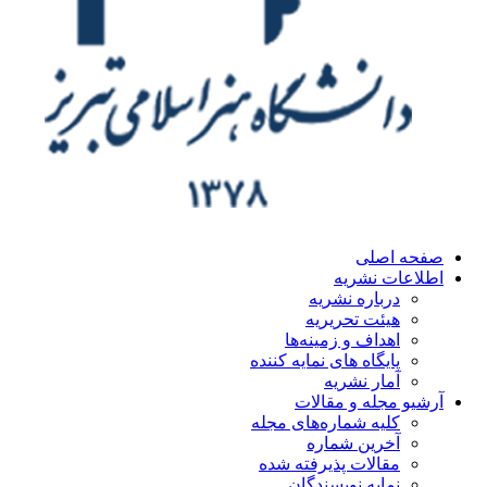
ه اصلی
اعات نشریه
درباره نشریه
هیئت تحریریه
اهداف و زمینه‌ها
پایگاه های نمایه کننده
آمار نشریه
یو مجله و مقالات
کلیه شماره‌های مجله
آخرین شماره
مقالات پذیرفته شده
نمایه نویسندگان