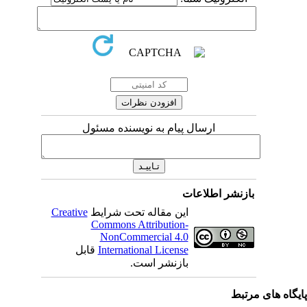
ارسال پیام به نویسنده مسئول
بازنشر اطلاعات
این مقاله تحت شرایط
Creative
Commons Attribution-
NonCommercial 4.0
International License
قابل
بازنشر است.
ی مرتبط