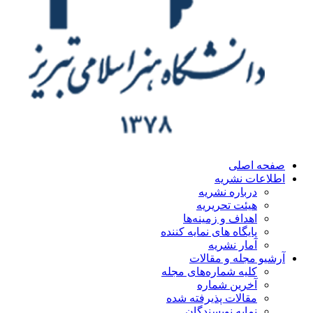
ه اصلی
اعات نشریه
درباره نشریه
هیئت تحریریه
اهداف و زمینه‌ها
پایگاه های نمایه کننده
آمار نشریه
یو مجله و مقالات
کلیه شماره‌های مجله
آخرین شماره
مقالات پذیرفته شده
نمایه نویسندگان