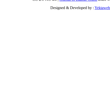
Designed & Developed by :