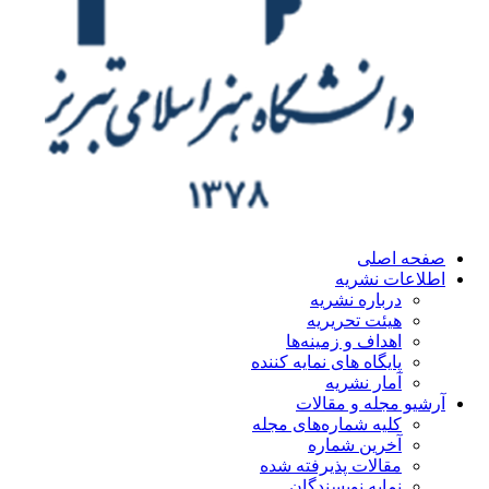
صفحه اصلی
اطلاعات نشریه
درباره نشریه
هیئت تحریریه
اهداف و زمینه‌ها
پایگاه های نمایه کننده
آمار نشریه
آرشیو مجله و مقالات
کلیه شماره‌های مجله
آخرین شماره
مقالات پذیرفته شده
نمایه نویسندگان