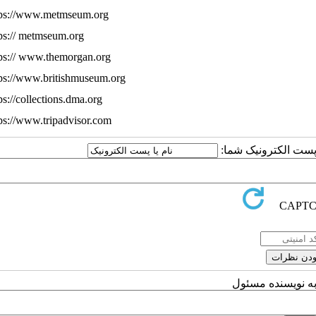
tps://www.metmseum.org
tps:// metmseum.org
tps:// www.themorgan.org
tps://www.britishmuseum.org
ps://collections.dma.org
tps://www.tripadvisor.com
ا پست الکترونیک شما:
به نویسنده مسئول