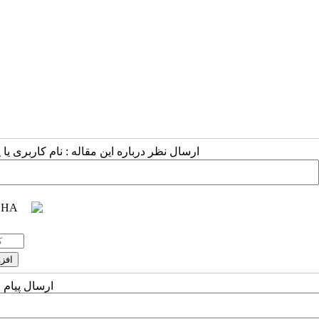
ارسال نظر درباره این مقاله : نام کاربری ی
ارسال پیام 