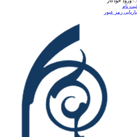
ورود خودکار
ثبت نام
بازیابی رمز عبور