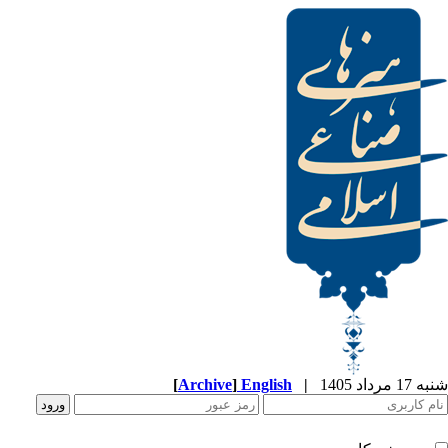
شنبه 17 مرداد 1405
|
English
]
Archive
[