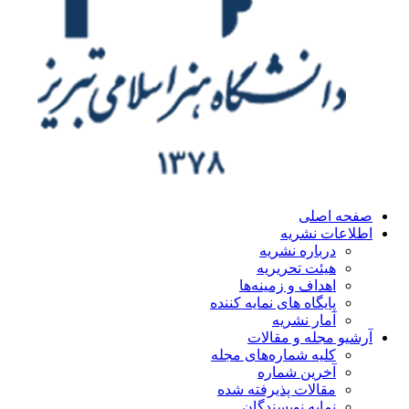
ه اصلی
اعات نشریه
درباره نشریه
هیئت تحریریه
اهداف و زمینه‌ها
پایگاه های نمایه کننده
آمار نشریه
یو مجله و مقالات
کلیه شماره‌های مجله
آخرین شماره
مقالات پذیرفته شده
نمایه نویسندگان