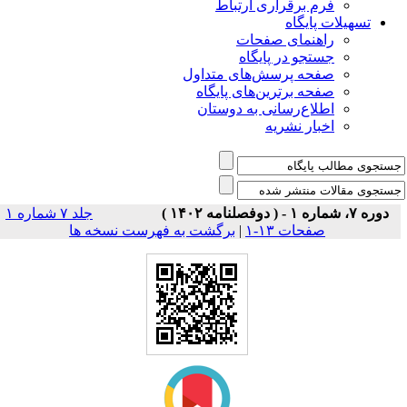
فرم برقراری ارتباط
یلات پایگاه
راهنمای صفحات
جستجو در پایگاه
صفحه پرسش‌های متداول
صفحه برترین‌های پایگاه
اطلاع‌رسانی به دوستان
اخبار نشریه
جلد ۷ شماره ۱
برگشت به فهرست نسخه ها
|
صفحات ۱۳-۱