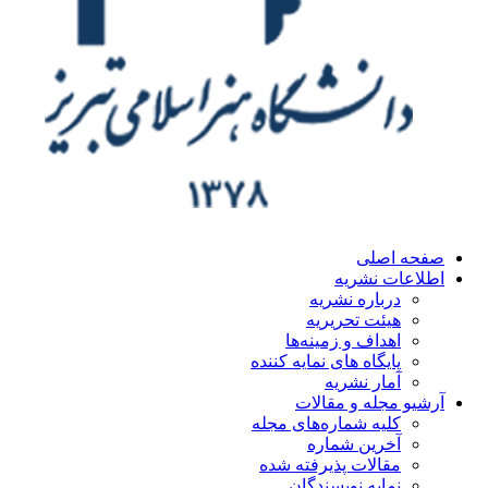
ه اصلی
اعات نشریه
درباره نشریه
هیئت تحریریه
اهداف و زمینه‌ها
پایگاه های نمایه کننده
آمار نشریه
یو مجله و مقالات
کلیه شماره‌های مجله
آخرین شماره
مقالات پذیرفته شده
نمایه نویسندگان