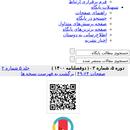
فرم برقراری ارتباط
یلات پایگاه
راهنمای صفحات
جستجو در پایگاه
صفحه پرسش‌های متداول
صفحه برترین‌های پایگاه
اطلاع‌رسانی به دوستان
اخبار نشریه
جلد ۵ شماره ۲
برگشت به فهرست نسخه ها
|
صفحات ۶۴-۴۹