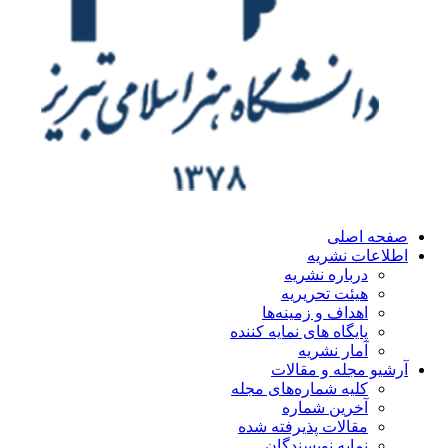
ه اصلی
اعات نشریه
درباره نشریه
هیئت تحریریه
اهداف و زمینه‌ها
پایگاه های نمایه کننده
آمار نشریه
یو مجله و مقالات
کلیه شماره‌های مجله
آخرین شماره
مقالات پذیرفته شده
نمایه نویسندگان