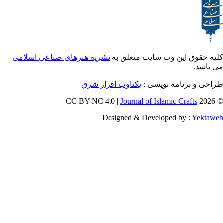
ق این وب سایت متعلق به
نشریه هنرهای صناعی اسلامی
و برنامه نویسی
یکتاوب افزار شرق
Journal of Islamic Craf
Designed & Developed by :