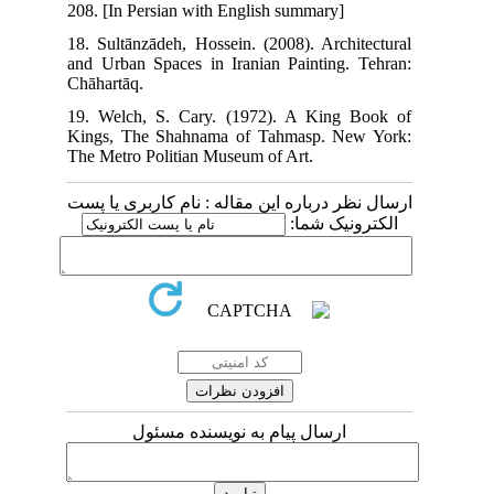
208. [In Persian with English summary]
18. Sultānzādeh, Hossein. (2008). Architectural
and Urban Spaces in Iranian Painting. Tehran:
Chāhartāq.
19. Welch, S. Cary. (1972). A King Book of
Kings, The Shahnama of Tahmasp. New York:
The Metro Politian Museum of Art.
ارسال نظر درباره این مقاله : نام کاربری یا پست
الکترونیک شما:
ارسال پیام به نویسنده مسئول