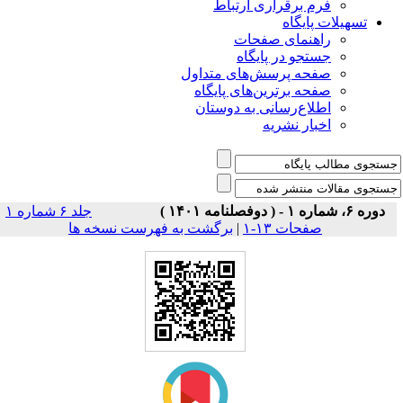
فرم برقراری ارتباط
یلات پایگاه
راهنمای صفحات
جستجو در پایگاه
صفحه پرسش‌های متداول
صفحه برترین‌های پایگاه
اطلاع‌رسانی به دوستان
اخبار نشریه
جلد ۶ شماره ۱
برگشت به فهرست نسخه ها
|
صفحات ۱۳-۱