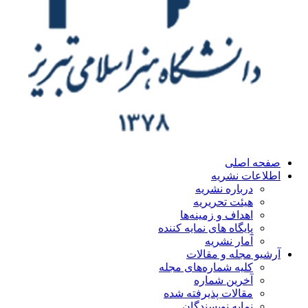
ه اصلی
اعات نشریه
درباره نشریه
هیئت تحریریه
اهداف و زمینه‌ها
پایگاه های نمایه کننده
آمار نشریه
یو مجله و مقالات
کلیه شماره‌های مجله
آخرین شماره
مقالات پذیرفته شده
نمایه نویسندگان