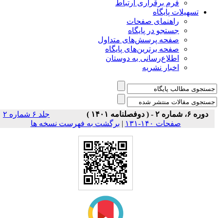
فرم برقراری ارتباط
یلات پایگاه
راهنمای صفحات
جستجو در پایگاه
صفحه پرسش‌های متداول
صفحه برترین‌های پایگاه
اطلاع‌رسانی به دوستان
اخبار نشریه
جلد ۶ شماره ۲
صفحات ۱۴۰-۱۳۱
|
برگشت به فهرست نسخه ها