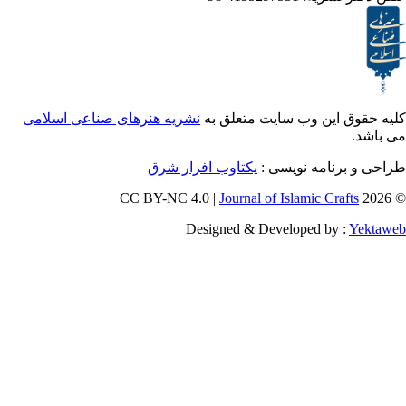
ق این وب سایت متعلق به
نشریه هنرهای صناعی اسلامی
و برنامه نویسی
یکتاوب افزار شرق
Journal of Islamic Craf
Designed & Developed by :