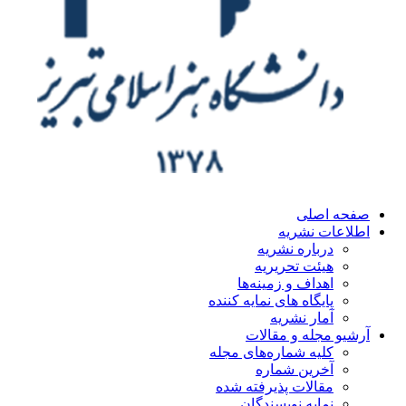
ه اصلی
اعات نشریه
درباره نشریه
هیئت تحریریه
اهداف و زمینه‌ها
پایگاه های نمایه کننده
آمار نشریه
یو مجله و مقالات
کلیه شماره‌های مجله
آخرین شماره
مقالات پذیرفته شده
نمایه نویسندگان