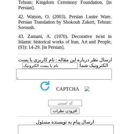
Tehran: Kingdom Ceremony Foundation. [in
Persian].
42. Watson, O. (2003). Persian Lustre Ware.
Persian Translation by Shokouh Zakeri, Tehran:
Soroush.
43. Zamani, A. (1970). Decorative twist in
Islamic historical works of Iran, Art and People,
(93): 14-29. [in Persian].
ارسال نظر درباره این مقاله : نام کاربری یا پست
الکترونیک شما:
ارسال پیام به نویسنده مسئول