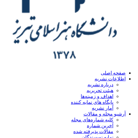
ه اصلی
اعات نشریه
درباره نشریه
هیئت تحریریه
اهداف و زمینه‌ها
پایگاه های نمایه کننده
آمار نشریه
یو مجله و مقالات
کلیه شماره‌های مجله
آخرین شماره
مقالات پذیرفته شده
نمایه نویسندگان