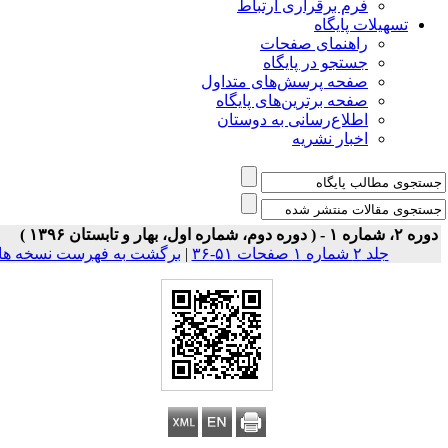
فرم برقراری ارتباط
یلات پایگاه
راهنمای صفحات
جستجو در پایگاه
صفحه پرسش‌های متداول
صفحه برترین‌های پایگاه
اطلاع‌رسانی به دوستان
اخبار نشریه
جلد ۲ شماره ۱ صفحات ۵۱-۳۶
|
برگشت به فهرست نسخه ها