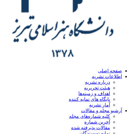
ه اصلی
اعات نشریه
درباره نشریه
هیئت تحریریه
اهداف و زمینه‌ها
پایگاه های نمایه کننده
آمار نشریه
یو مجله و مقالات
کلیه شماره‌های مجله
آخرین شماره
مقالات پذیرفته شده
نمایه نویسندگان