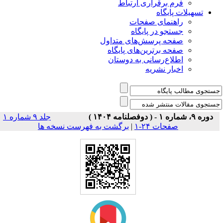
فرم برقراری ارتباط
یلات پایگاه
راهنمای صفحات
جستجو در پایگاه
صفحه پرسش‌های متداول
صفحه برترین‌های پایگاه
اطلاع‌رسانی به دوستان
اخبار نشریه
جلد ۹ شماره ۱
برگشت به فهرست نسخه ها
|
صفحات ۲۴-۱