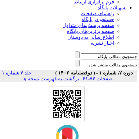
فرم برقراری ارتباط
یلات پایگاه
راهنمای صفحات
جستجو در پایگاه
صفحه پرسش‌های متداول
صفحه برترین‌های پایگاه
اطلاع‌رسانی به دوستان
اخبار نشریه
جلد ۷ شماره ۱
برگشت به فهرست نسخه ها
|
صفحات ۷۴-۶۱