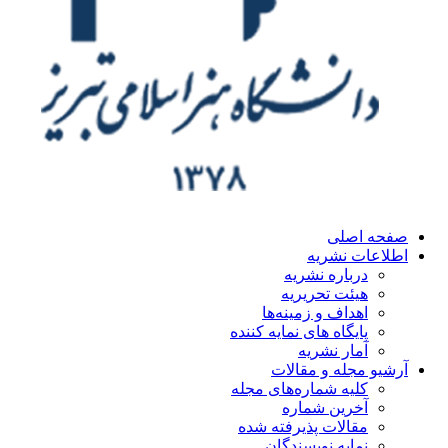
ه اصلی
اعات نشریه
درباره نشریه
هیئت تحریریه
اهداف و زمینه‌ها
پایگاه های نمایه کننده
آمار نشریه
یو مجله و مقالات
کلیه شماره‌های مجله
آخرین شماره
مقالات پذیرفته شده
نمایه نویسندگان