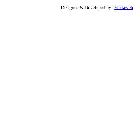
Designed & Developed by :