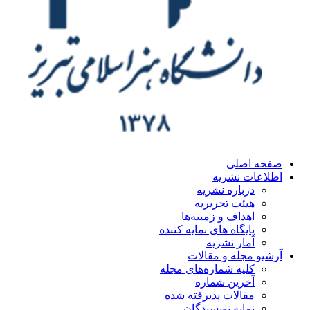
ه اصلی
اعات نشریه
درباره نشریه
هیئت تحریریه
اهداف و زمینه‌ها
پایگاه های نمایه کننده
آمار نشریه
یو مجله و مقالات
کلیه شماره‌های مجله
آخرین شماره
مقالات پذیرفته شده
نمایه نویسندگان