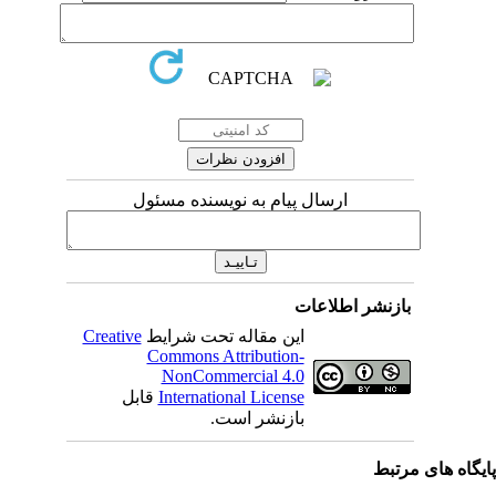
ارسال پیام به نویسنده مسئول
بازنشر اطلاعات
Creative
این مقاله تحت شرایط
Commons Attribution-
NonCommercial 4.0
قابل
International License
بازنشر است.
ی مرتبط