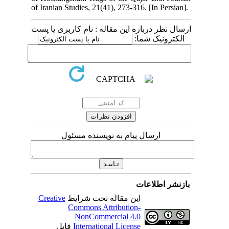
of Iranian Studies, 21(41), 273-316. [In Persian].
ارسال نظر درباره این مقاله : نام کاربری یا پست
الکترونیک شما:
ارسال پیام به نویسنده مسئول
بازنشر اطلاعات
Creative
این مقاله تحت شرایط
Commons Attribution-
NonCommercial 4.0
قابل
International License