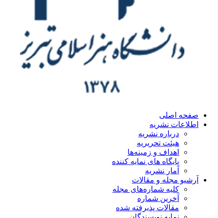
ه اصلی
اعات نشریه
درباره نشریه
هیئت تحریریه
اهداف و زمینه‌ها
پایگاه های نمایه کننده
آمار نشریه
یو مجله و مقالات
کلیه شماره‌های مجله
آخرین شماره
مقالات پذیرفته شده
نمایه نویسندگان