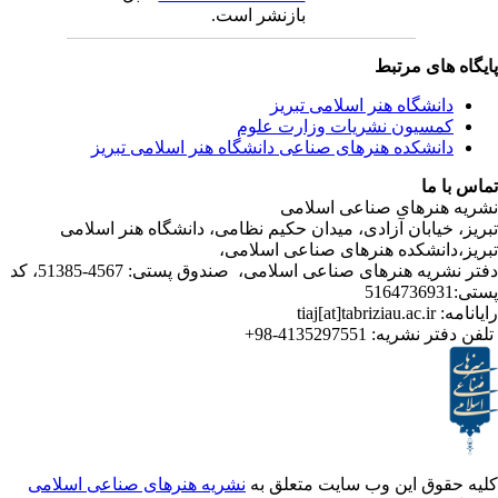
بازنشر است.
ی مرتبط
شگاه هنر اسلامی تبریز
یون نشریات وزارت علوم
شکده هنرهای صناعی دانشگاه هنر اسلامی تبریز
ا
رهای صناعی اسلامی
ابان آزادی، میدان حکیم نظامی، دانشگاه هنر اسلامی
انشکده هنرهای صناعی اسلامی
دفتر نشریه هنرهای صناعی اسلامی، صندوق پستی: 4567-51385، کد
4135297551-98+
تر نشریه
ق این وب سایت متعلق به
نشریه هنرهای صناعی اسلامی