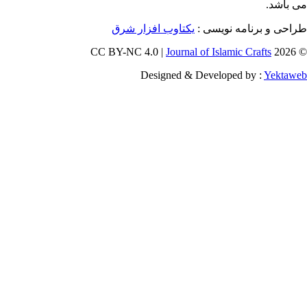
و برنامه نویسی
یکتاوب افزار شرق
Journal of Islamic Craf
Designed & Developed by :