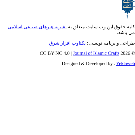
ق این وب سایت متعلق به
نشریه هنرهای صناعی اسلامی
و برنامه نویسی
یکتاوب افزار شرق
Journal of Islamic Craf
Designed & Developed by :