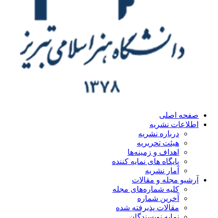
ه اصلی
اعات نشریه
درباره نشریه
هیئت تحریریه
اهداف و زمینه‌ها
پایگاه های نمایه کننده
آمار نشریه
یو مجله و مقالات
کلیه شماره‌های مجله
آخرین شماره
مقالات پذیرفته شده
نمایه نویسندگان