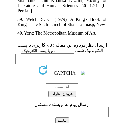
Shahnameh and Khamsa Nizami, Faculty of
Literature and Human Sciences. 56: 1-21. [In
Persian]
39. Welch, S. C. (1979). A King's Book of
Kings: The Shah-nameh of Shah Tahmasp, New
40. York: The Metropolitan Museum of Art.
ارسال نظر درباره این مقاله : نام کاربری یا پست
الکترونیک شما:
ارسال پیام به نویسنده مسئول