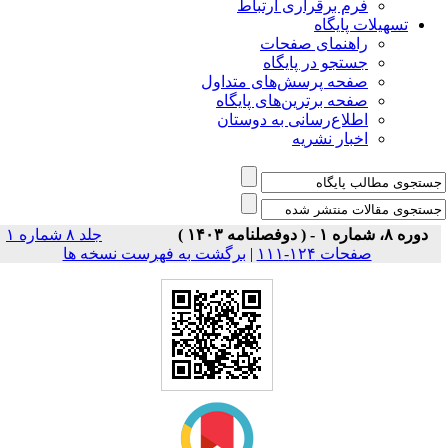
فرم برقراری ارتباط
یلات پایگاه
راهنمای صفحات
جستجو در پایگاه
صفحه پرسش‌های متداول
صفحه برترین‌های پایگاه
اطلاع‌رسانی به دوستان
اخبار نشریه
جلد ۸ شماره ۱
برگشت به فهرست نسخه ها
|
صفحات ۱۲۴-۱۱۱