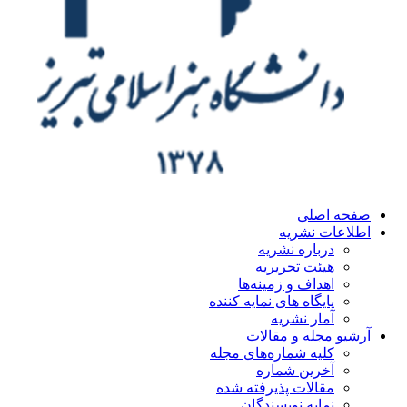
ه اصلی
اعات نشریه
درباره نشریه
هیئت تحریریه
اهداف و زمینه‌ها
پایگاه های نمایه کننده
آمار نشریه
یو مجله و مقالات
کلیه شماره‌های مجله
آخرین شماره
مقالات پذیرفته شده
نمایه نویسندگان