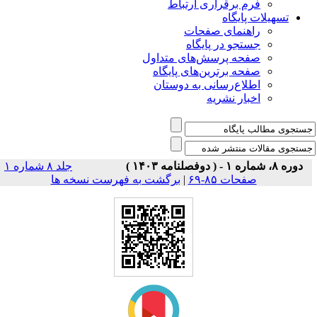
فرم برقراری ارتباط
یلات پایگاه
راهنمای صفحات
جستجو در پایگاه
صفحه پرسش‌های متداول
صفحه برترین‌های پایگاه
اطلاع‌رسانی به دوستان
اخبار نشریه
جلد ۸ شماره ۱
برگشت به فهرست نسخه ها
|
صفحات ۸۵-۶۹