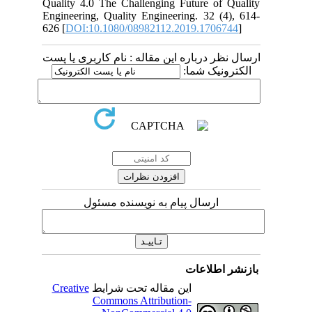
Quality 4.0 The Challenging Future of Quality
Engineering, Quality Engineering. 32 (4), 614-
626 [
DOI:10.1080/08982112.2019.1706744
]
ارسال نظر درباره این مقاله : نام کاربری یا پست
الکترونیک شما:
ارسال پیام به نویسنده مسئول
بازنشر اطلاعات
Creative
این مقاله تحت شرایط
Commons Attribution-