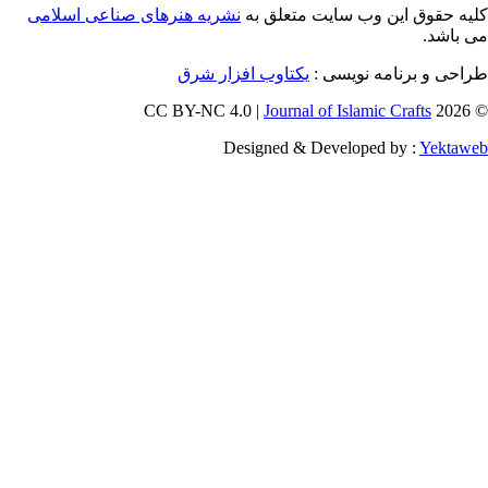
ق این وب سایت متعلق به
نشریه هنرهای صناعی اسلامی
و برنامه نویسی
یکتاوب افزار شرق
Journal of Islamic Craf
Designed & Developed by :