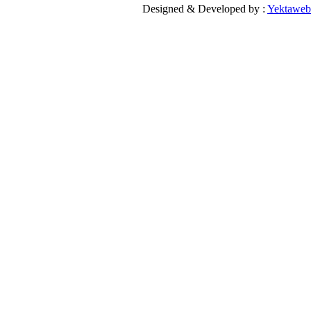
Designed & Developed by :