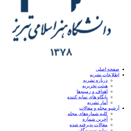
ه اصلی
اعات نشریه
درباره نشریه
هیئت تحریریه
اهداف و زمینه‌ها
پایگاه های نمایه کننده
آمار نشریه
یو مجله و مقالات
کلیه شماره‌های مجله
آخرین شماره
مقالات پذیرفته شده
نمایه نویسندگان