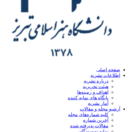
ه اصلی
اعات نشریه
درباره نشریه
هیئت تحریریه
اهداف و زمینه‌ها
پایگاه های نمایه کننده
آمار نشریه
یو مجله و مقالات
کلیه شماره‌های مجله
آخرین شماره
مقالات پذیرفته شده
نمایه نویسندگان