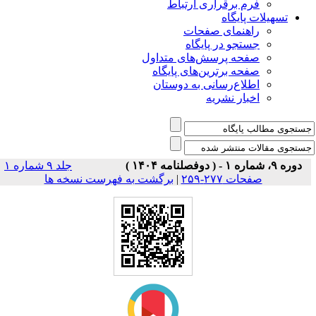
فرم برقراری ارتباط
یلات پایگاه
راهنمای صفحات
جستجو در پایگاه
صفحه پرسش‌های متداول
صفحه برترین‌های پایگاه
اطلاع‌رسانی به دوستان
اخبار نشریه
جلد ۹ شماره ۱
برگشت به فهرست نسخه ها
|
صفحات ۲۷۷-۲۵۹