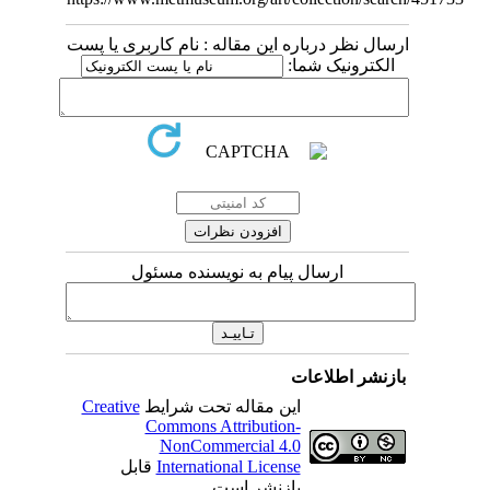
ارسال نظر درباره این مقاله : نام کاربری یا پست
الکترونیک شما:
ارسال پیام به نویسنده مسئول
بازنشر اطلاعات
Creative
این مقاله تحت شرایط
Commons Attribution-
NonCommercial 4.0
قابل
International License
بازنشر است.