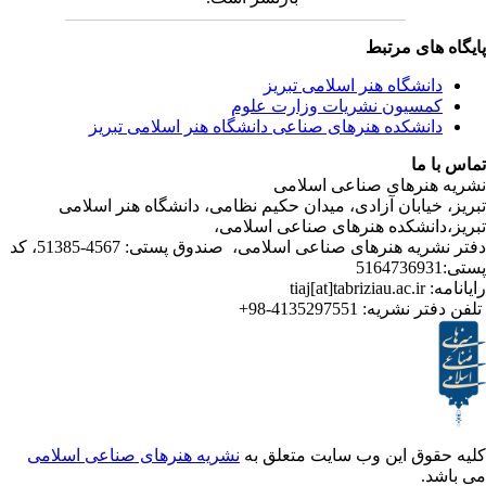
ی مرتبط
شگاه هنر اسلامی تبریز
یون نشریات وزارت علوم
شکده هنرهای صناعی دانشگاه هنر اسلامی تبریز
ا
رهای صناعی اسلامی
ابان آزادی، میدان حکیم نظامی، دانشگاه هنر اسلامی
انشکده هنرهای صناعی اسلامی
دفتر نشریه هنرهای صناعی اسلامی، صندوق پستی: 4567-51385، کد
4135297551-98+
تر نشریه
ق این وب سایت متعلق به
نشریه هنرهای صناعی اسلامی