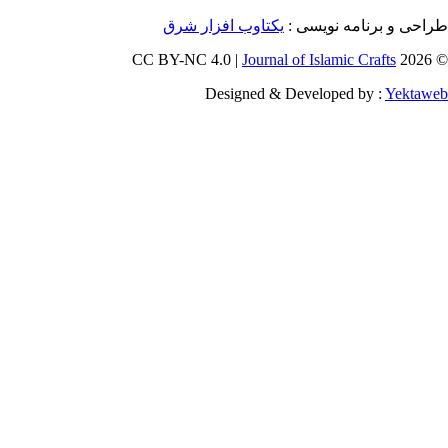
و برنامه نویسی
یکتاوب افزار شرق
Journal of Islamic Craf
Designed & Developed by :