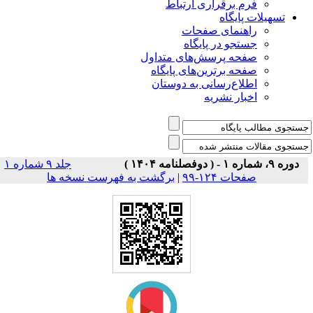
فرم برقراری ارتباط
یلات پایگاه
راهنمای صفحات
جستجو در پایگاه
صفحه پرسش‌های متداول
صفحه برترین‌های پایگاه
اطلاع‌رسانی به دوستان
اخبار نشریه
جلد ۹ شماره ۱
برگشت به فهرست نسخه ها
|
صفحات ۱۲۴-۹۹