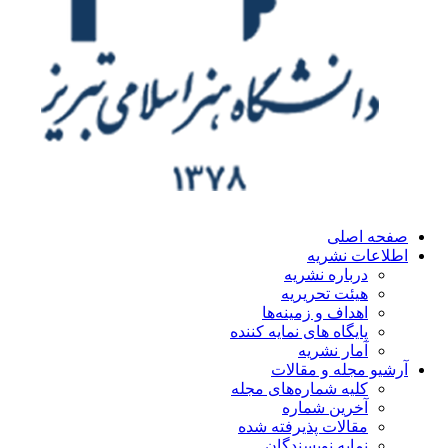
ه اصلی
اعات نشریه
درباره نشریه
هیئت تحریریه
اهداف و زمینه‌ها
پایگاه های نمایه کننده
آمار نشریه
یو مجله و مقالات
کلیه شماره‌های مجله
آخرین شماره
مقالات پذیرفته شده
نمایه نویسندگان