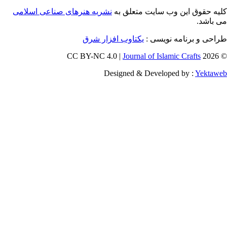
ق این وب سایت متعلق به
نشریه هنرهای صناعی اسلامی
و برنامه نویسی
یکتاوب افزار شرق
Journal of Islamic Craf
Designed & Developed by :