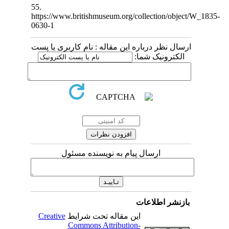
55.
https://www.britishmuseum.org/collection/object/
0630-1
ارسال نظر درباره این مقاله : نام کاربری یا پست
الکترونیک شما:
ارسال پیام به نویسنده مسئول
بازنشر اطلاعات
Creative
این مقاله تحت شرایط
Commons Attribution-