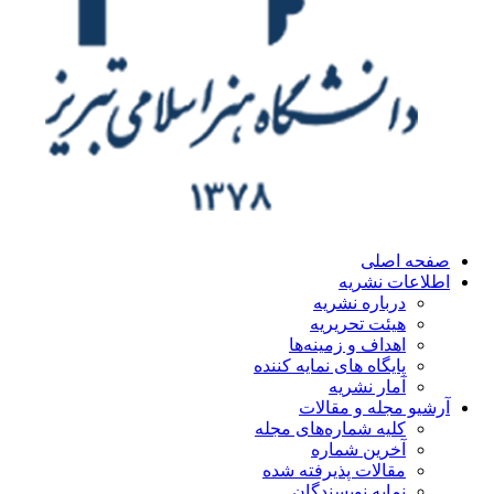
صفحه اصلی
اطلاعات نشریه
درباره نشریه
هیئت تحریریه
اهداف و زمینه‌ها
پایگاه های نمایه کننده
آمار نشریه
آرشیو مجله و مقالات
کلیه شماره‌های مجله
آخرین شماره
مقالات پذیرفته شده
نمایه نویسندگان