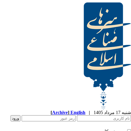
[
Archive
]
English
|
شنبه 17 مرداد 1405