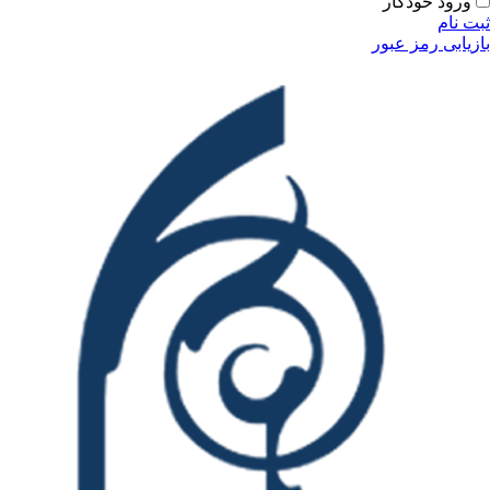
ورود خودکار
ثبت نام
بازیابی رمز عبور