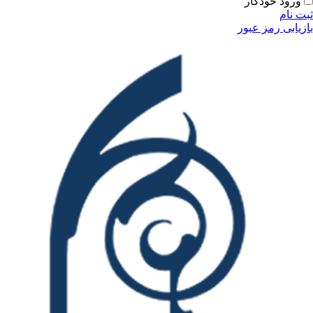
ورود خودکار
ثبت نام
بازیابی رمز عبور