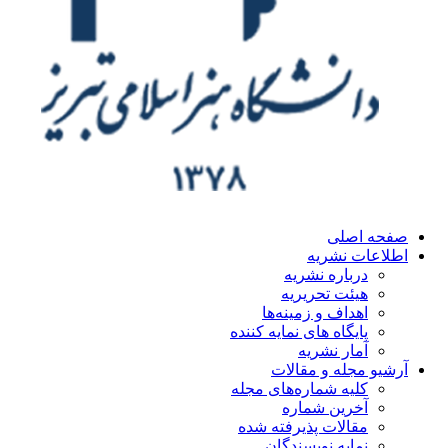
صفحه اصلی
اطلاعات نشریه
درباره نشریه
هیئت تحریریه
اهداف و زمینه‌ها
پایگاه های نمایه کننده
آمار نشریه
آرشیو مجله و مقالات
کلیه شماره‌های مجله
آخرین شماره
مقالات پذیرفته شده
نمایه نویسندگان