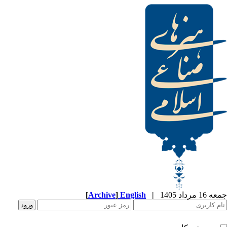
[
Archive
]
English
|
جمعه 16 مرداد 1405