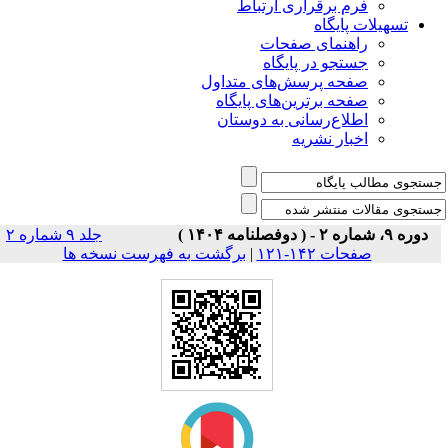
فرم برقراری ارتباط
یلات پایگاه
راهنمای صفحات
جستجو در پایگاه
صفحه پرسش‌های متداول
صفحه برترین‌های پایگاه
اطلاع‌رسانی به دوستان
اخبار نشریه
جلد ۹ شماره ۲
برگشت به فهرست نسخه ها
|
صفحات ۱۴۲-۱۲۱