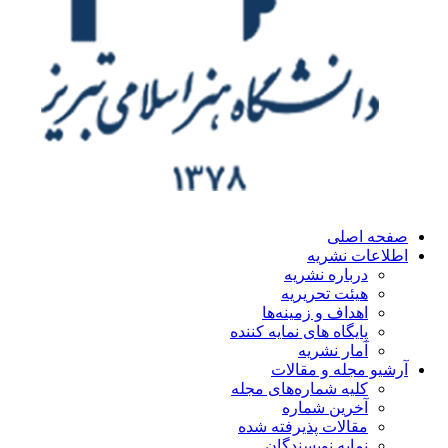
ه اصلی
اعات نشریه
درباره نشریه
هیئت تحریریه
اهداف و زمینه‌ها
پایگاه های نمایه کننده
آمار نشریه
یو مجله و مقالات
کلیه شماره‌های مجله
آخرین شماره
مقالات پذیرفته شده
نمایه نویسندگان