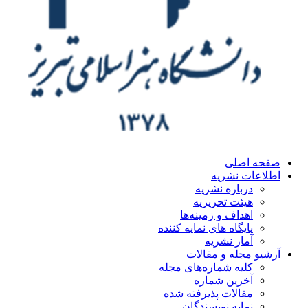
ه اصلی
اعات نشریه
درباره نشریه
هیئت تحریریه
اهداف و زمینه‌ها
پایگاه های نمایه کننده
آمار نشریه
یو مجله و مقالات
کلیه شماره‌های مجله
آخرین شماره
مقالات پذیرفته شده
نمایه نویسندگان