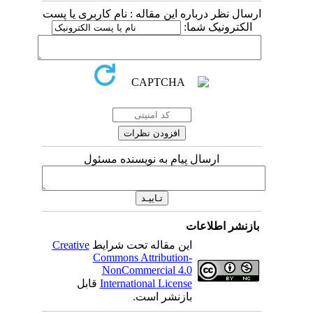
ارسال نظر درباره این مقاله : نام کاربری یا پست
الکترونیک شما:
ارسال پیام به نویسنده مسئول
بازنشر اطلاعات
Creative
این مقاله تحت شرایط
Commons Attribution-
NonCommercial 4.0
قابل
International License
بازنشر است.