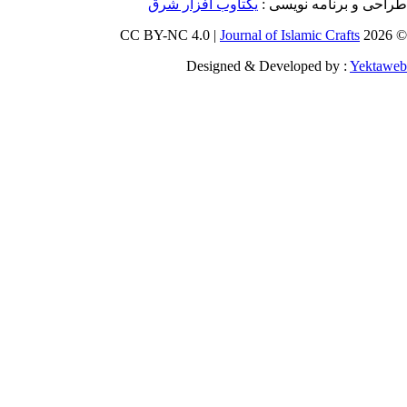
و برنامه نویسی
یکتاوب افزار شرق
Journal of Islamic Craf
Designed & Developed by :