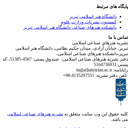
ی مرتبط
شگاه هنر اسلامی تبریز
یون نشریات وزارت علوم
شکده هنرهای صناعی دانشگاه هنر اسلامی تبریز
ا
رهای صناعی اسلامی
ابان آزادی، میدان حکیم نظامی، دانشگاه هنر اسلامی
انشکده هنرهای صناعی اسلامی
دفتر نشریه هنرهای صناعی اسلامی، صندوق پستی: 4567-51385، کد
4135297551-98+
تر نشریه
ق این وب سایت متعلق به
نشریه هنرهای صناعی اسلامی