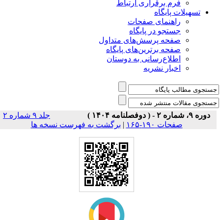
فرم برقراری ارتباط
یلات پایگاه
راهنمای صفحات
جستجو در پایگاه
صفحه پرسش‌های متداول
صفحه برترین‌های پایگاه
اطلاع‌رسانی به دوستان
اخبار نشریه
جلد ۹ شماره ۲
برگشت به فهرست نسخه ها
|
صفحات ۱۹۰-۱۶۵