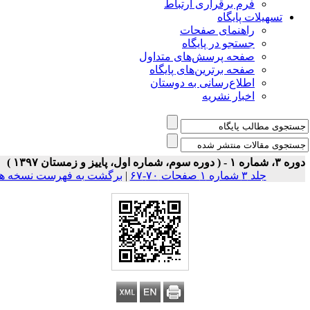
فرم برقراری ارتباط
یلات پایگاه
راهنمای صفحات
جستجو در پایگاه
صفحه پرسش‌های متداول
صفحه برترین‌های پایگاه
اطلاع‌رسانی به دوستان
اخبار نشریه
جلد ۳ شماره ۱ صفحات ۷۰-۶۷
|
برگشت به فهرست نسخه ها