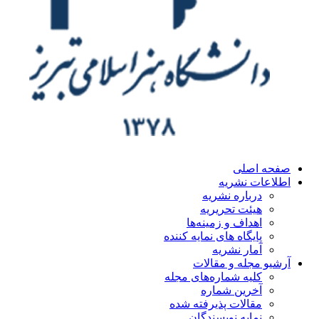
ه اصلی
اعات نشریه
درباره نشریه
هیئت تحریریه
اهداف و زمینه‌ها
پایگاه های نمایه کننده
آمار نشریه
یو مجله و مقالات
کلیه شماره‌های مجله
آخرین شماره
مقالات پذیرفته شده
نمایه نویسندگان