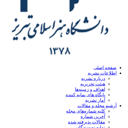
ه اصلی
اعات نشریه
درباره نشریه
هیئت تحریریه
اهداف و زمینه‌ها
پایگاه های نمایه کننده
آمار نشریه
یو مجله و مقالات
کلیه شماره‌های مجله
آخرین شماره
مقالات پذیرفته شده
نمایه نویسندگان