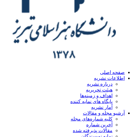
ه اصلی
اعات نشریه
درباره نشریه
هیئت تحریریه
اهداف و زمینه‌ها
پایگاه های نمایه کننده
آمار نشریه
یو مجله و مقالات
کلیه شماره‌های مجله
آخرین شماره
مقالات پذیرفته شده
نمایه نویسندگان