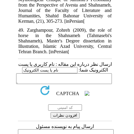
from the Perspective of Avesta and Shahnameh,
Journal of the Faculty of Literature and
Humanities, Shahid Bahonar University of
Kerman, (21), 305-273. [inPersian[
49. Zarghampour, Zohreh (2009), the role of
horse in the Shahnameh (Tahmasebi's
Shahnameh), Master's Degree dissertation in
Illustration, Islamic Azad University, Central
Tehran Branch. [inPersian[
ارسال نظر درباره این مقاله : نام کاربری یا پست
الکترونیک شما:
ارسال پیام به نویسنده مسئول