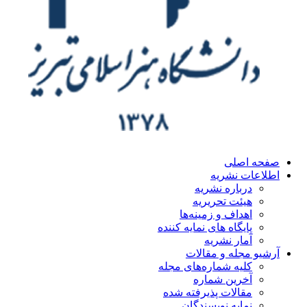
ه اصلی
اعات نشریه
درباره نشریه
هیئت تحریریه
اهداف و زمینه‌ها
پایگاه های نمایه کننده
آمار نشریه
یو مجله و مقالات
کلیه شماره‌های مجله
آخرین شماره
مقالات پذیرفته شده
نمایه نویسندگان