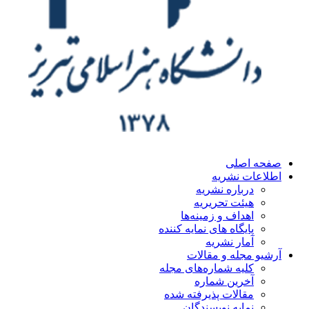
ه اصلی
اعات نشریه
درباره نشریه
هیئت تحریریه
اهداف و زمینه‌ها
پایگاه های نمایه کننده
آمار نشریه
یو مجله و مقالات
کلیه شماره‌های مجله
آخرین شماره
مقالات پذیرفته شده
نمایه نویسندگان