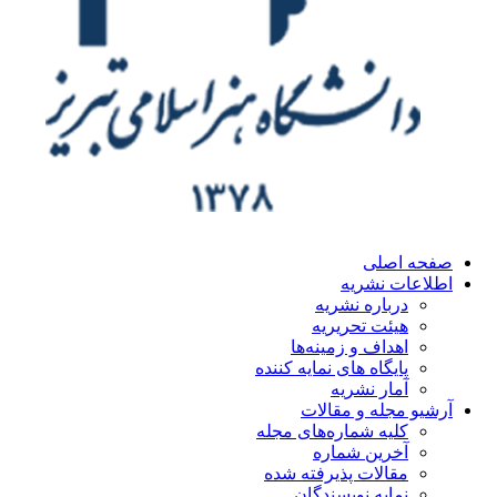
ه اصلی
اعات نشریه
درباره نشریه
هیئت تحریریه
اهداف و زمینه‌ها
پایگاه های نمایه کننده
آمار نشریه
یو مجله و مقالات
کلیه شماره‌های مجله
آخرین شماره
مقالات پذیرفته شده
نمایه نویسندگان