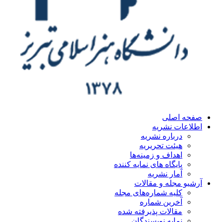
ه اصلی
اعات نشریه
درباره نشریه
هیئت تحریریه
اهداف و زمینه‌ها
پایگاه های نمایه کننده
آمار نشریه
یو مجله و مقالات
کلیه شماره‌های مجله
آخرین شماره
مقالات پذیرفته شده
نمایه نویسندگان