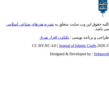
ق این وب سایت متعلق به
نشریه هنرهای صناعی اسلامی
برنامه نویسی :
یکتاوب افزار شرق
Journal of Islamic Craf
Designed & Developed by :