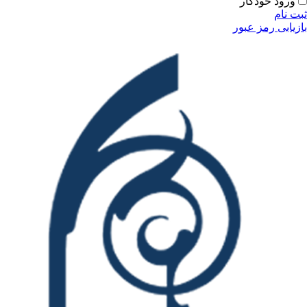
ورود خودکار
ثبت نام
بازیابی رمز عبور