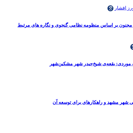
ز افشار
مجنون بر اساس منظومه نظامی گنجوی و نگاره های مرتبط
لعه موردی: بقعه‌ی شیخ‌حیدر شهر مشکین‌شهر
شی شهر مشهد و راهکارهای برای توسعه آن