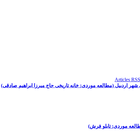
 شهر اردبیل (مطالعه موردی: خانه تاریخی حاج میرزا ابراهیم صادقی)
طالعه موردی: تابلو فرش)