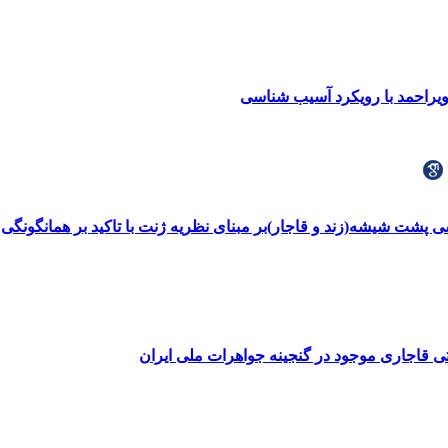
بویراحمد با رویکرد آسیب شناسی
ی پشت شیشه(زند و قاجار)بر مبنای نظریه ژنت با تاکید بر همانگونگی
 قاجاری موجود در گنجینه جواهرات ملی ایران