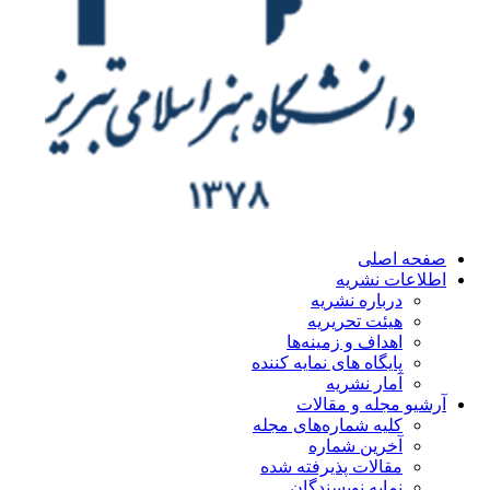
صفحه اصلی
اطلاعات نشریه
درباره نشریه
هیئت تحریریه
اهداف و زمینه‌ها
پایگاه های نمایه کننده
آمار نشریه
آرشیو مجله و مقالات
کلیه شماره‌های مجله
آخرین شماره
مقالات پذیرفته شده
نمایه نویسندگان