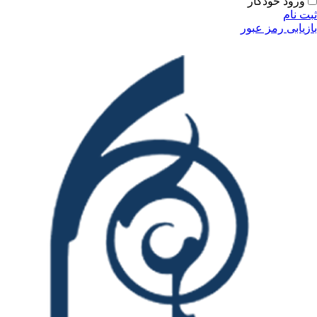
ورود خودکار
ثبت نام
بازیابی رمز عبور