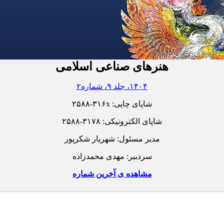
هنرهای صناعی اسلامی
۱۴۰۴، جلد ۹، شماره۲
شاپای چاپی:
۲۵۸۸-۳۱۶x
شاپای الکترونیکی:
۲۵۸۸-۳۱۷۸
مدیر مسئول: شهریار شکرپور
سردبیر: مهدی محمدزاده
مشاهده ی آخرین شماره