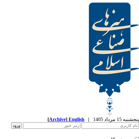
پنجشنبه 15 مرداد 1405
|
English
]
Archive
[