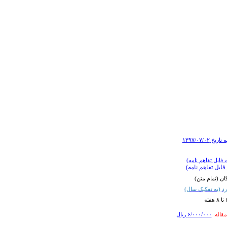
 فایل تفاهم نامه)
فایل تفاهم نامه)
ن (تمام متن)
رد
(به تفکیک سال)
قاله:
۶/۰۰۰/۰۰۰
ریال