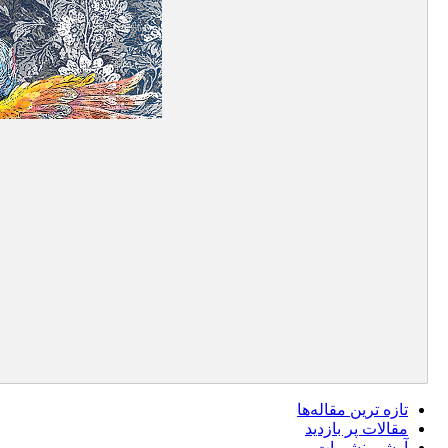
تازه ‌ترین مقاله‌ها
مقالات پر بازدید
آرشیو نشریات